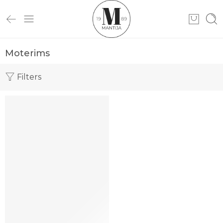
Moterims
Filters