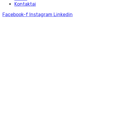
Kontaktai
Facebook-f
Instagram
Linkedin