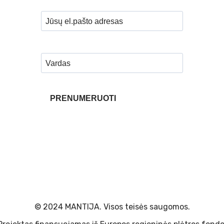
© 2024 MANTIJA. Visos teisės saugomos.