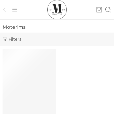
Moterims
Filters