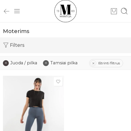
Moterims
Filters
Juoda / pilka
Tamsiai pilka
Ištrinti filtrus