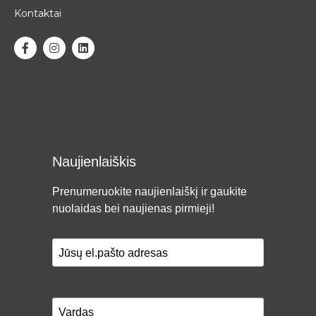
Kontaktai