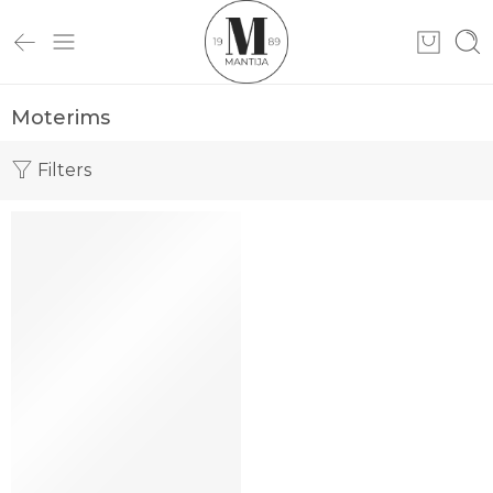
Moterims
Filters