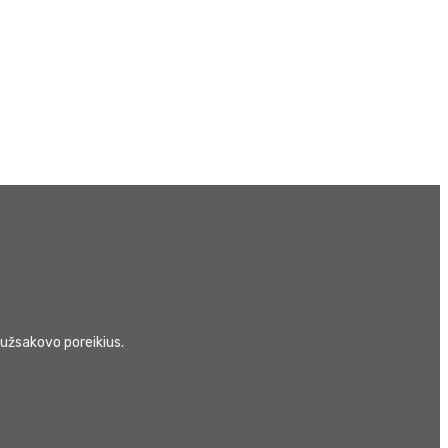
 užsakovo poreikius.