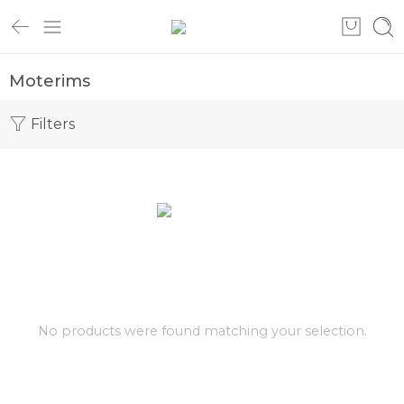
Moterims
Filters
No products were found matching your selection.