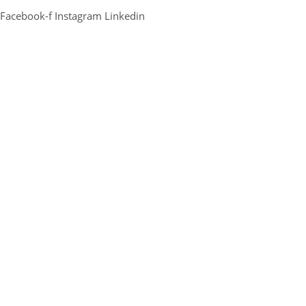
Facebook-f
Instagram
Linkedin