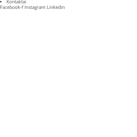
Kontaktai
Facebook-f
Instagram
Linkedin