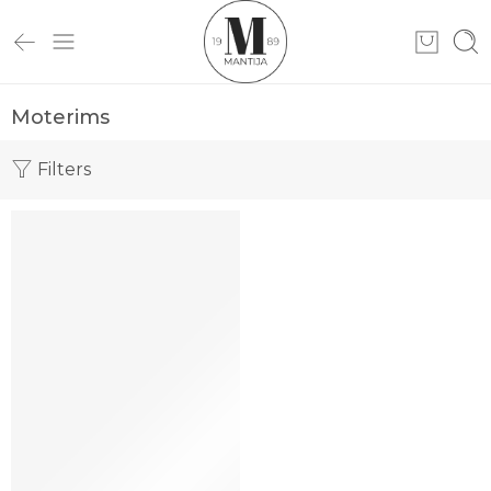
Moterims
Filters