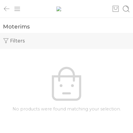
Moterims
Filters
No products were found matching your selection.