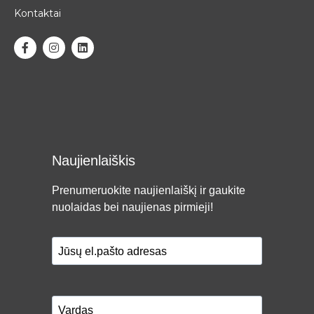
Kontaktai