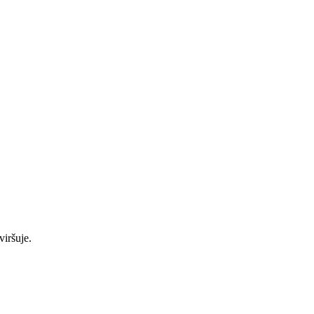
viršuje.